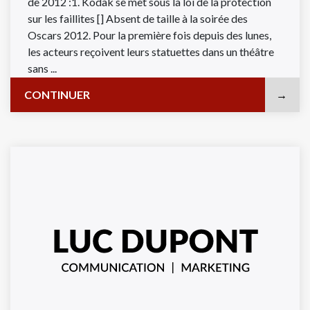
de 2012 :1. Kodak se met sous la loi de la protection
sur les faillites [] Absent de taille à la soirée des
Oscars 2012. Pour la première fois depuis des lunes,
les acteurs reçoivent leurs statuettes dans un théâtre
sans ...
CONTINUER