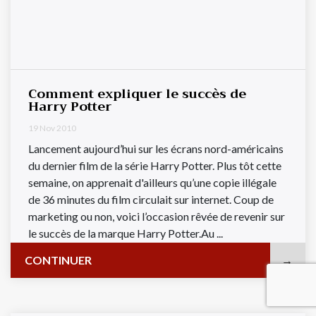
Comment expliquer le succès de
Harry Potter
19 Nov 2010
Lancement aujourd’hui sur les écrans nord-américains
du dernier film de la série Harry Potter. Plus tôt cette
semaine, on apprenait d'ailleurs qu’une copie illégale
de 36 minutes du film circulait sur internet. Coup de
marketing ou non, voici l’occasion rêvée de revenir sur
le succès de la marque Harry Potter.Au ...
CONTINUER