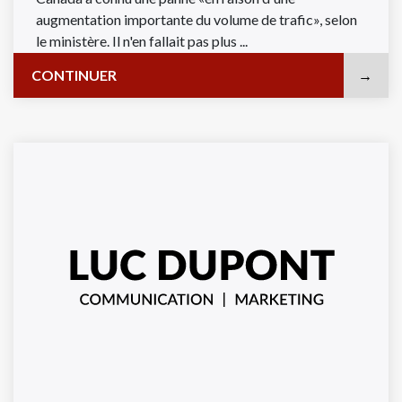
augmentation importante du volume de trafic», selon
le ministère. Il n'en fallait pas plus ...
CONTINUER