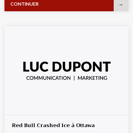
CONTINUER
professionnels du ...
Red Bull Crashed Ice à Ottawa