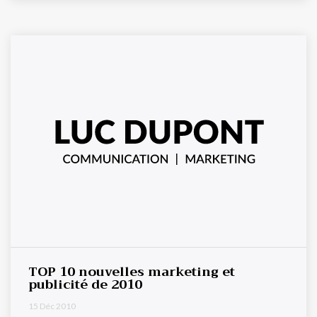
TOP 10 nouvelles marketing et
publicité de 2010
15 Déc 2010