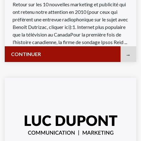
Retour sur les 10 nouvelles marketing et publicité qui
ont retenu notre attention en 2010 (pour ceux qui
préfèrent une entrevue radiophonique sur le sujet avec
Benoît Dutrizac, cliquer ici):1. Internet plus populaire
que la télévision au CanadaPour la première fois de
l’histoire canadienne, la firme de sondage Ipsos Reid ...
CONTINUER