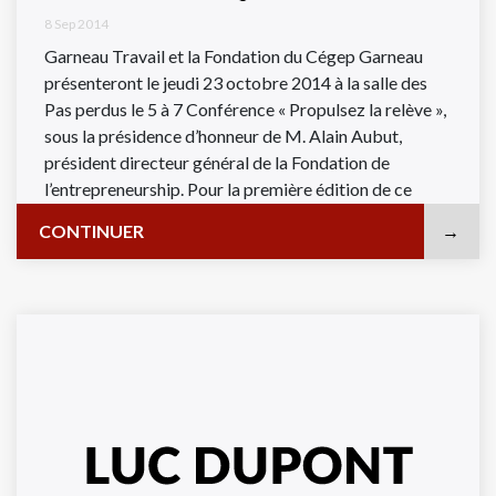
8 Sep 2014
Garneau Travail et la Fondation du Cégep Garneau
présenteront le jeudi 23 octobre 2014 à la salle des
Pas perdus le 5 à 7 Conférence « Propulsez la relève »,
sous la présidence d’honneur de M. Alain Aubut,
président directeur général de la Fondation de
l’entrepreneurship. Pour la première édition de ce
rendez-vous rassemblant ...
CONTINUER