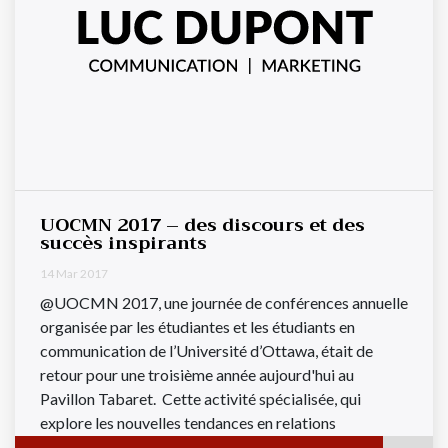
UOCMN 2017 – des discours et des
succès inspirants
14 Mar 2017
@UOCMN 2017, une journée de conférences annuelle
organisée par les étudiantes et les étudiants en
communication de l’Université d’Ottawa, était de
retour pour une troisième année aujourd'hui au
Pavillon Tabaret. Cette activité spécialisée, qui
explore les nouvelles tendances en relations
publiques, attire chaque année des étudiants et des