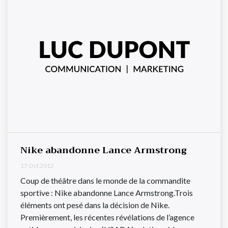
Nike abandonne Lance Armstrong
17 Oct 2012
Coup de théâtre dans le monde de la commandite
sportive : Nike abandonne Lance Armstrong.Trois
éléments ont pesé dans la décision de Nike.
Premièrement, les récentes révélations de l’agence