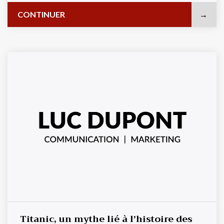
perspective.Voici ...
CONTINUER
Titanic, un mythe lié à l’histoire des