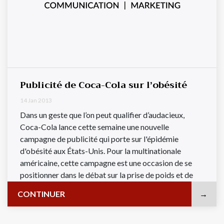
Publicité de Coca-Cola sur l’obésité
14 Jan 2013
Dans un geste que l’on peut qualifier d’audacieux,
Coca-Cola lance cette semaine une nouvelle
campagne de publicité qui porte sur l'épidémie
d'obésité aux États-Unis. Pour la multinationale
américaine, cette campagne est une occasion de se
positionner dans le débat sur la prise de poids et de
répondre aux arguments de ...
CONTINUER