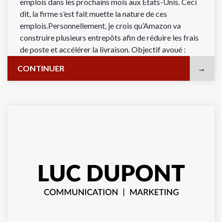
emplois dans les prochains mois aux États-Unis. Ceci
dit, la firme s’est fait muette la nature de ces
emplois.Personnellement, je crois qu’Amazon va
construire plusieurs entrepôts afin de réduire les frais
de poste et accélérer la livraison. Objectif avoué :
livrer en moins de ...
CONTINUER