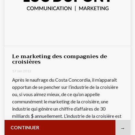
Le marketing des compagnies de
croisières
17 Jan 2012
Après le naufrage du Costa Concordia, il m’apparaît
opportun de se pencher sur l’industrie de la croisière
ou, si vous aimez mieux, de ce qu’on appelle
communément le marketing de la croisière, une
industrie qui génère un chiffre d’affaires de 30
milliards $ annuellement. L’industrie de la croisière est
un oligopole ...
CONTINUER