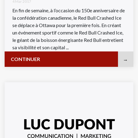
4 Mar 2017
En fin de semaine, à l’occasion du 150e anniversaire de
la confédération canadienne, le Red Bull Crashed Ice
se déplace à Ottawa pour la première fois. En créant
un événement sportif comme le Red Bull Crashed Ice,
le géant de la boisson énergisante Red Bull entretient
sa visibilité et son capital ...
CONTINUER