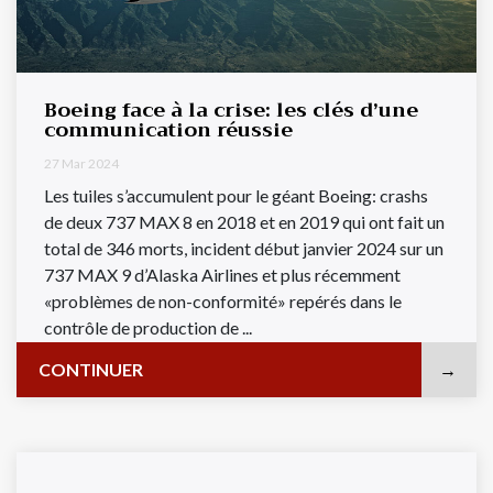
Boeing face à la crise: les clés d’une
communication réussie
27 Mar 2024
Les tuiles s’accumulent pour le géant Boeing: crashs
de deux 737 MAX 8 en 2018 et en 2019 qui ont fait un
total de 346 morts, incident début janvier 2024 sur un
737 MAX 9 d’Alaska Airlines et plus récemment
«problèmes de non-conformité» repérés dans le
contrôle de production de ...
CONTINUER