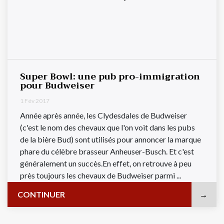
Super Bowl: une pub pro-immigration
pour Budweiser
1 Fév 2017
Année après année, les Clydesdales de Budweiser
(c'est le nom des chevaux que l'on voit dans les pubs
de la bière Bud) sont utilisés pour annoncer la marque
phare du célèbre brasseur Anheuser-Busch. Et c'est
généralement un succès.En effet, on retrouve à peu
près toujours les chevaux de Budweiser parmi ...
CONTINUER