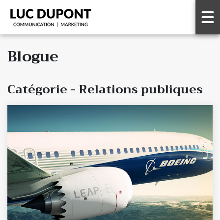
Blogue
Catégorie - Relations publiques