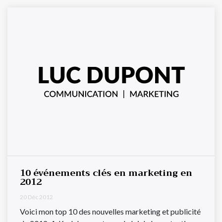
10 événements clés en marketing en
2012
20 Déc 2012
Voici mon top 10 des nouvelles marketing et publicité