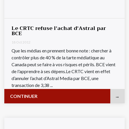
Le CRTC refuse l’achat d’Astral par
BCE
18 Oct 2012
Que les médias en prennent bonne note : chercher à
contrôler plus de 40 % de la tarte médiatique au
Canada peut se faire à vos risques et périls. BCE vient
de l'apprendre à ses dépens.Le CRTC vient en effet
d’annuler l’achat d’Astral Media par BCE, une
transaction de 3,38 ...
CONTINUER