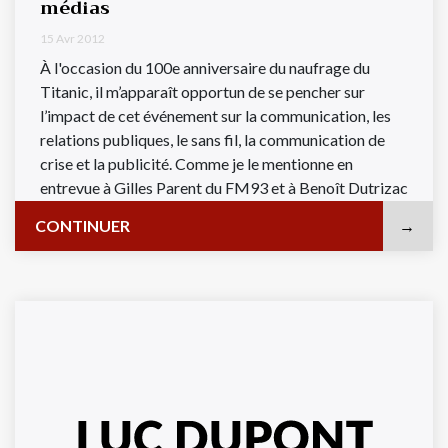
médias
15 Avr 2012
À l'occasion du 100e anniversaire du naufrage du
Titanic, il m’apparaît opportun de se pencher sur
l’impact de cet événement sur la communication, les
relations publiques, le sans fil, la communication de
crise et la publicité. Comme je le mentionne en
entrevue à Gilles Parent du FM93 et à Benoît Dutrizac
...
CONTINUER