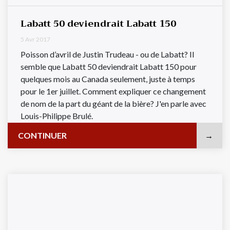
Labatt 50 deviendrait Labatt 150
5 Avr 2017
Poisson d’avril de Justin Trudeau - ou de Labatt? Il
semble que Labatt 50 deviendrait Labatt 150 pour
quelques mois au Canada seulement, juste à temps
pour le 1er juillet. Comment expliquer ce changement
de nom de la part du géant de la bière? J'en parle avec
Louis-Philippe Brulé.
CONTINUER