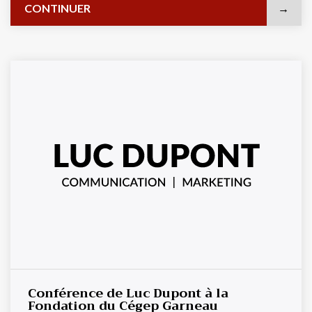
CONTINUER
Conférence de Luc Dupont à la
Fondation du Cégep Garneau