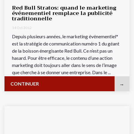
Red Bull Stratos: quand le marketing
événementiel remplace la publicité
traditionnelle
14 Oct 2012
Depuis plusieurs années, le marketing événementiel*
est la stratégie de communication numéro 1 du géant
de la boisson énergisante Red Bull. Ce n’est pas un
hasard. Pour être efficace, le contenu d’une action
marketing doit toujours aller dans le sens de l’image
que cherche à se donner une entreprise. Dans le ...
CONTINUER