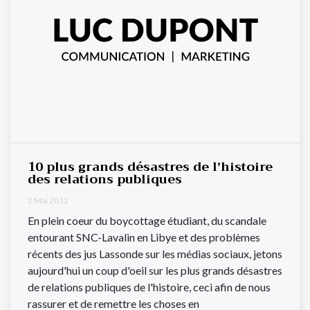
10 plus grands désastres de l’histoire
des relations publiques
2 Mai 2012
En plein coeur du boycottage étudiant, du scandale
entourant SNC-Lavalin en Libye et des problèmes
récents des jus Lassonde sur les médias sociaux, jetons
aujourd'hui un coup d'oeil sur les plus grands désastres
de relations publiques de l'histoire, ceci afin de nous
rassurer et de remettre les choses en