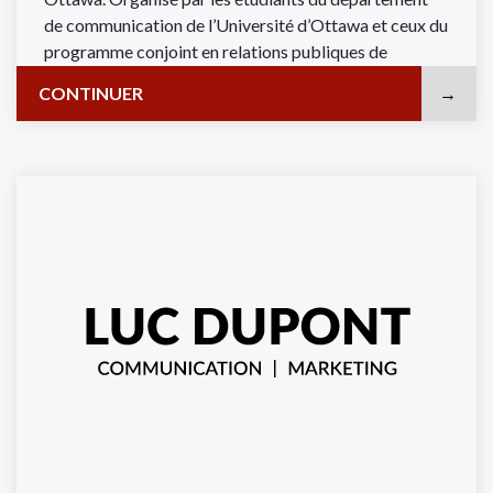
de communication de l’Université d’Ottawa et ceux du
programme conjoint en relations publiques de
l’Université d’Ottawa, de la Cité collégiale et du
CONTINUER
collège ...