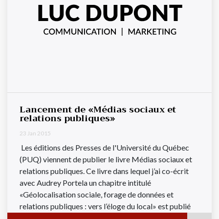
Lancement de «Médias sociaux et
relations publiques»
23 Jan 2015
Les éditions des Presses de l'Université du Québec
(PUQ) viennent de publier le livre Médias sociaux et
relations publiques. Ce livre dans lequel j’ai co-écrit
avec Audrey Portela un chapitre intitulé
«Géolocalisation sociale, forage de données et
relations publiques : vers l’éloge du local» est publié
sous la direction de Francine Charest, ...