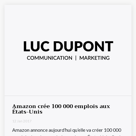
Amazon crée 100 000 emplois aux
États-Unis
12 Jan 2017
Amazon annonce aujourd’hui qu’elle va créer 100 000