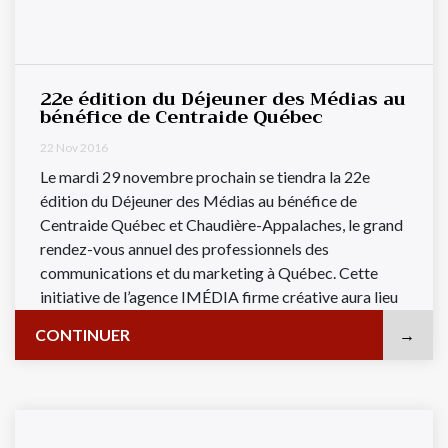
22e édition du Déjeuner des Médias au
bénéfice de Centraide Québec
22 Nov 2016
Le mardi 29 novembre prochain se tiendra la 22e
édition du Déjeuner des Médias au bénéfice de
Centraide Québec et Chaudière-Appalaches, le grand
rendez-vous annuel des professionnels des
communications et du marketing à Québec. Cette
initiative de l’agence IMÉDIA firme créative aura lieu
au chic Capitole de Québec et sera ...
CONTINUER