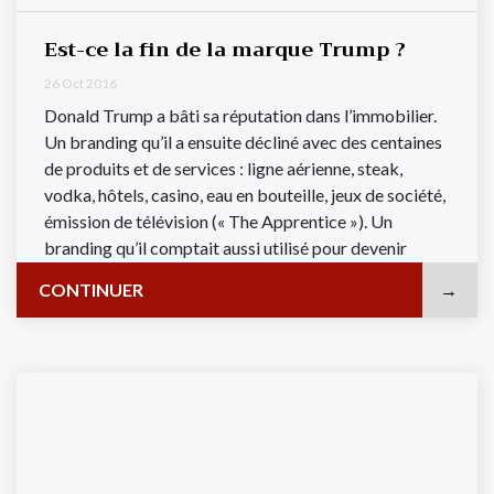
Est-ce la fin de la marque Trump ?
26 Oct 2016
Donald Trump a bâti sa réputation dans l’immobilier.
Un branding qu’il a ensuite décliné avec des centaines
de produits et de services : ligne aérienne, steak,
vodka, hôtels, casino, eau en bouteille, jeux de société,
émission de télévision (« The Apprentice »). Un
branding qu’il comptait aussi utilisé pour devenir
Président ...
CONTINUER