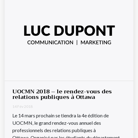
UOCMN 2018 – le rendez-vous des
relations publiques à Ottawa
14 Fév 2018
Le 14 mars prochain se tiendra la 4e édition de
UOCMN, le grand rendez-vous annuel des
professionnels des relations publiques à
Ottawa. Organisé par les étudiants du département