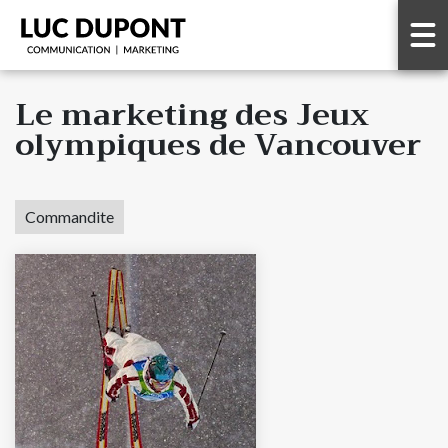
Le marketing des Jeux
olympiques de Vancouver
Commandite