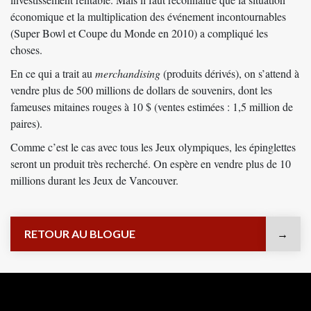
économique et la multiplication des événement incontournables
(Super Bowl et Coupe du Monde en 2010) a compliqué les
choses.
En ce qui a trait au
merchandising
(produits dérivés), on s’attend à
vendre plus de 500 millions de dollars de souvenirs, dont les
fameuses mitaines rouges à 10 $ (ventes estimées : 1,5 million de
paires).
Comme c’est le cas avec tous les Jeux olympiques, les épinglettes
seront un produit très recherché. On espère en vendre plus de 10
millions durant les Jeux de Vancouver.
RETOUR AU BLOGUE