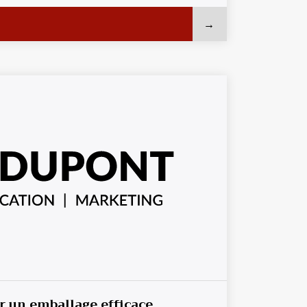
 un emballage efficace