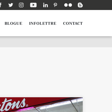
BLOGUE
INFOLETTRE
CONTACT