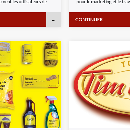
ement les utilisateurs de
pour le marketing et le travai
CONTINUER