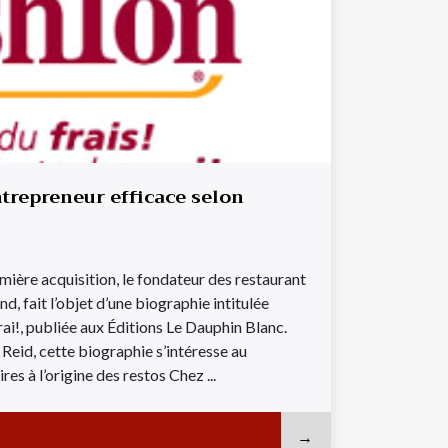
ntrepreneur efficace selon
mière acquisition, le fondateur des restaurant
, fait l’objet d’une biographie intitulée
ai!, publiée aux Éditions Le Dauphin Blanc.
 Reid, cette biographie s’intéresse au
es à l’origine des restos Chez ...