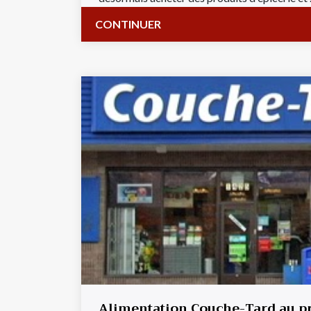
CONTINUER
Alimentation Couche-Tard au p