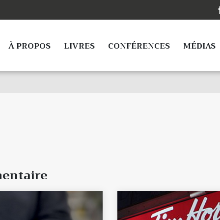
À PROPOS
LIVRES
CONFÉRENCES
MÉDIAS
mentaire