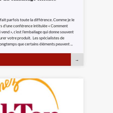
ait parfois toute la différence. Comme je le
s d'une conférence intitulée « Comment
vend », c’est l’emballage qui donne souvent
urer votre produit. Les spécialistes de
longtemps que certains éléments peuvent ...